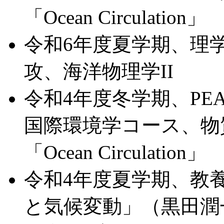
「Ocean Circulation」
令和6年度夏学期、理
攻、海洋物理学II
令和4年度冬学期、PE
国際環境学コース、物質循
「Ocean Circulation」
令和4年度夏学期、教
と気候変動」（黒田潤